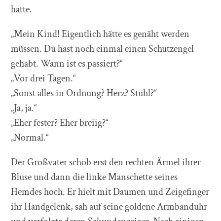
hatte.
„Mein Kind! Eigentlich hätte es genäht werden
müssen. Du hast noch einmal einen Schutzengel
gehabt. Wann ist es passiert?“
„Vor drei Tagen.“
„Sonst alles in Ordnung? Herz? Stuhl?“
„Ja, ja.“
„Eher fester? Eher breiig?“
„Normal.“
Der Großvater schob erst den rechten Ärmel ihrer
Bluse und dann die linke Manschette seines
Hemdes hoch. Er hielt mit Daumen und Zeigefinger
ihr Handgelenk, sah auf seine goldene Armbanduhr