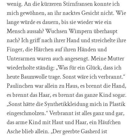
wenig. An die kürzeren Stirnfransen konnte ich
mich gewöhnen, an ihr nacktes Gesicht nicht. Wie
lange würde es dauern, bis sie wieder wie ein
Mensch aussah? Wuchsen Wimpern überhaupt
nach? Ich griff nach ihrer Hand und streichelte ihre
Finger, die Härchen auf ihren Händen und
Unterarmen waren auch angesengt. Meine Mutter
wiederholte ständig: „Was für ein Glück, dass ich
heute Baumwolle trage. Sonst wäre ich verbrannt.“
Paulinchen war allein zu Haus, es brennt die Hand,
es brennt das Haar, es brennt das ganze Kind sogar.
„Sonst hätte die Synthetikkleidung mich in Plastik
eingeschmolzen.“ Verbrannt ist alles ganz und gar,
das arme Kind mit Haut und Haar, ein Häufchen
Asche blieb allein. „Der geerbte Gasherd ist