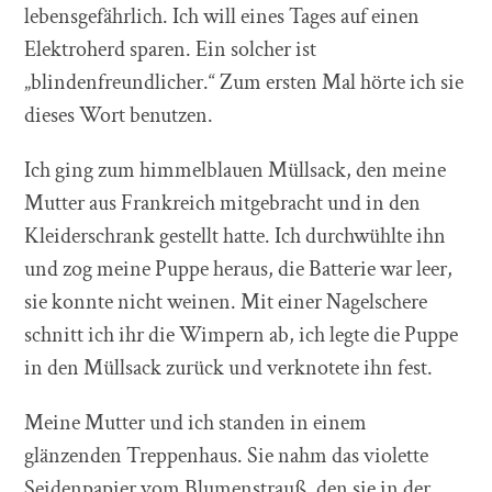
lebensgefährlich. Ich will eines Tages auf einen
Elektroherd sparen. Ein solcher ist
„blindenfreundlicher.“ Zum ersten Mal hörte ich sie
dieses Wort benutzen.
Ich ging zum himmelblauen Müllsack, den meine
Mutter aus Frankreich mitgebracht und in den
Kleiderschrank gestellt hatte. Ich durchwühlte ihn
und zog meine Puppe heraus, die Batterie war leer,
sie konnte nicht weinen. Mit einer Nagelschere
schnitt ich ihr die Wimpern ab, ich legte die Puppe
in den Müllsack zurück und verknotete ihn fest.
Meine Mutter und ich standen in einem
glänzenden Treppenhaus. Sie nahm das violette
Seidenpapier vom Blumenstrauß, den sie in der