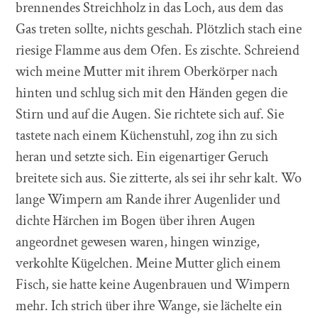
brennendes Streichholz in das Loch, aus dem das
Gas treten sollte, nichts geschah. Plötzlich stach eine
riesige Flamme aus dem Ofen. Es zischte. Schreiend
wich meine Mutter mit ihrem Oberkörper nach
hinten und schlug sich mit den Händen gegen die
Stirn und auf die Augen. Sie richtete sich auf. Sie
tastete nach einem Küchenstuhl, zog ihn zu sich
heran und setzte sich. Ein eigenartiger Geruch
breitete sich aus. Sie zitterte, als sei ihr sehr kalt. Wo
lange Wimpern am Rande ihrer Augenlider und
dichte Härchen im Bogen über ihren Augen
angeordnet gewesen waren, hingen winzige,
verkohlte Kügelchen. Meine Mutter glich einem
Fisch, sie hatte keine Augenbrauen und Wimpern
mehr. Ich strich über ihre Wange, sie lächelte ein