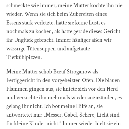
schmeckte wie immer, meine Mutter kochte ihn nie
wieder. Wenn sie sich beim Zubereiten eines
Essens stark verletzte, hatte sie keine Lust, es
nochmals zu kochen, als hätte gerade dieses Gericht
ihr Unglück gebracht. Immer häufiger aßen wir
wässrige Tütensuppen und aufgetaute
Tiefkühlpizzen.
Meine Mutter schob Bœuf Stroganow als
Fertiggericht in den vorgeheizten Ofen. Die blauen
Flammen gingen aus, sie kniete sich vor den Herd
und versuchte ihn mehrmals wieder anzuzünden, es
gelang ihr nicht. Ich bot meine Hilfe an, sie
antwortetet nur: „Messer, Gabel, Schere, Licht sind
für kleine Kinder nicht.“ Immer wieder hielt sie ein