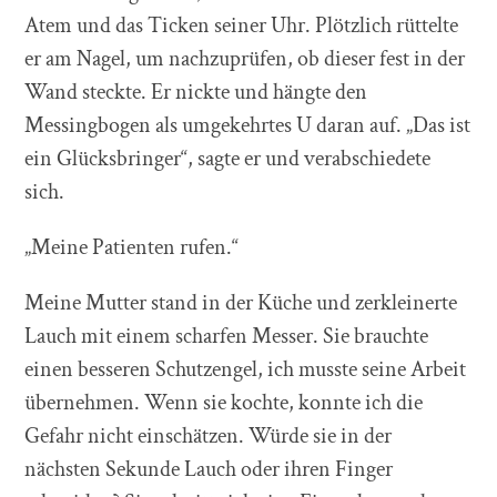
Atem und das Ticken seiner Uhr. Plötzlich rüttelte
er am Nagel, um nachzuprüfen, ob dieser fest in der
Wand steckte. Er nickte und hängte den
Messingbogen als umgekehrtes U daran auf. „Das ist
ein Glücksbringer“, sagte er und verabschiedete
sich.
„Meine Patienten rufen.“
Meine Mutter stand in der Küche und zerkleinerte
Lauch mit einem scharfen Messer. Sie brauchte
einen besseren Schutzengel, ich musste seine Arbeit
übernehmen. Wenn sie kochte, konnte ich die
Gefahr nicht einschätzen. Würde sie in der
nächsten Sekunde Lauch oder ihren Finger