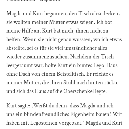
Magda und Kurt begannen, den Tisch abzudecken,
sie wollten meiner Mutter etwas zeigen. Ich bot
meine Hilfe an, Kurt bat mich, ihnen nicht zu
helfen. Wenn sie nicht genau wüssten, wo ich etwas
abstellte, sei es für sie viel umständlicher alles
wieder zusammenzusuchen. Nachdem der Tisch
leergeräumt war, holte Kurt ein buntes Lego-Haus
ohne Dach von einem Beistelltisch. Er reichte es
meiner Mutter, die ihren Stuhl nach hinten rückte
und sich das Haus auf die Oberschenkel legte.
Kurt sagte: „Weißt du denn, dass Magda und ich
uns ein blindenfreundliches Eigenheim bauen? Wir
haben mit Legosteinen vorgebaut.“ Magda und Kurt