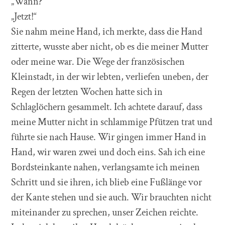
„Wann?“
„Jetzt!“
Sie nahm meine Hand, ich merkte, dass die Hand
zitterte, wusste aber nicht, ob es die meiner Mutter
oder meine war. Die Wege der französischen
Kleinstadt, in der wir lebten, verliefen uneben, der
Regen der letzten Wochen hatte sich in
Schlaglöchern gesammelt. Ich achtete darauf, dass
meine Mutter nicht in schlammige Pfützen trat und
führte sie nach Hause. Wir gingen immer Hand in
Hand, wir waren zwei und doch eins. Sah ich eine
Bordsteinkante nahen, verlangsamte ich meinen
Schritt und sie ihren, ich blieb eine Fußlänge vor
der Kante stehen und sie auch. Wir brauchten nicht
miteinander zu sprechen, unser Zeichen reichte.