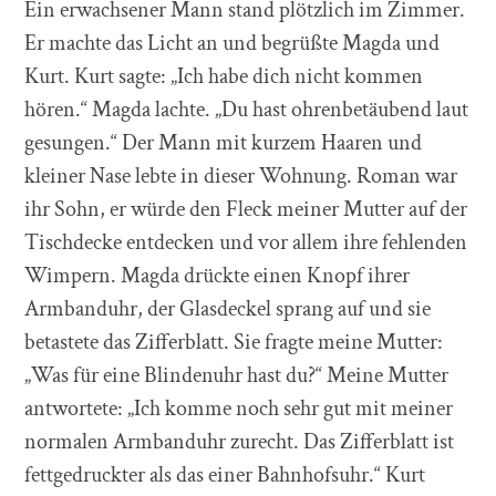
Ein erwachsener Mann stand plötzlich im Zimmer.
Er machte das Licht an und begrüßte Magda und
Kurt. Kurt sagte: „Ich habe dich nicht kommen
hören.“ Magda lachte. „Du hast ohrenbetäubend laut
gesungen.“ Der Mann mit kurzem Haaren und
kleiner Nase lebte in dieser Wohnung. Roman war
ihr Sohn, er würde den Fleck meiner Mutter auf der
Tischdecke entdecken und vor allem ihre fehlenden
Wimpern. Magda drückte einen Knopf ihrer
Armbanduhr, der Glasdeckel sprang auf und sie
betastete das Zifferblatt. Sie fragte meine Mutter:
„Was für eine Blindenuhr hast du?“ Meine Mutter
antwortete: „Ich komme noch sehr gut mit meiner
normalen Armbanduhr zurecht. Das Zifferblatt ist
fettgedruckter als das einer Bahnhofsuhr.“ Kurt