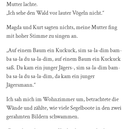
Mutter lachte.
„Ich sehe den Wald vor lauter Vögeln nicht.“
Magda und Kurt sagten nichts, meine Mutter fing
mit hoher Stimme zu singen an.
„Auf einem Baum ein Kuckuck, sim sa-la-dim bam-
ba sa-la du sa-la-dim, auf einem Baum ein Kuckuck
saß. Da kam ein junger Jägers-, sim sa-la-dim bam-
ba sa-la du sa-la-dim, da kam ein junger
Jägersmann.“
Ich sah mich im Wohnzimmer um, betrachtete die
Wände und zählte, wie viele Segelboote in den zwei
gerahmten Bildern schwammen.