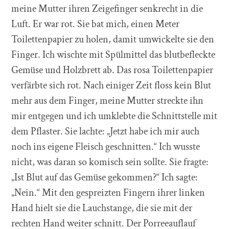
meine Mutter ihren Zeigefinger senkrecht in die
Luft. Er war rot. Sie bat mich, einen Meter
Toilettenpapier zu holen, damit umwickelte sie den
Finger. Ich wischte mit Spülmittel das blutbefleckte
Gemüse und Holzbrett ab. Das rosa Toilettenpapier
verfärbte sich rot. Nach einiger Zeit floss kein Blut
mehr aus dem Finger, meine Mutter streckte ihn
mir entgegen und ich umklebte die Schnittstelle mit
dem Pflaster. Sie lachte: „Jetzt habe ich mir auch
noch ins eigene Fleisch geschnitten.“ Ich wusste
nicht, was daran so komisch sein sollte. Sie fragte:
„Ist Blut auf das Gemüse gekommen?“ Ich sagte:
„Nein.“ Mit den gespreizten Fingern ihrer linken
Hand hielt sie die Lauchstange, die sie mit der
rechten Hand weiter schnitt. Der Porreeauflauf