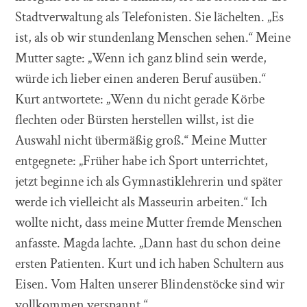
Stadtverwaltung als Telefonisten. Sie lächelten. „Es
ist, als ob wir stundenlang Menschen sehen.“ Meine
Mutter sagte: „Wenn ich ganz blind sein werde,
würde ich lieber einen anderen Beruf ausüben.“
Kurt antwortete: „Wenn du nicht gerade Körbe
flechten oder Bürsten herstellen willst, ist die
Auswahl nicht übermäßig groß.“ Meine Mutter
entgegnete: „Früher habe ich Sport unterrichtet,
jetzt beginne ich als Gymnastiklehrerin und später
werde ich vielleicht als Masseurin arbeiten.“ Ich
wollte nicht, dass meine Mutter fremde Menschen
anfasste. Magda lachte. „Dann hast du schon deine
ersten Patienten. Kurt und ich haben Schultern aus
Eisen. Vom Halten unserer Blindenstöcke sind wir
vollkommen verspannt.“