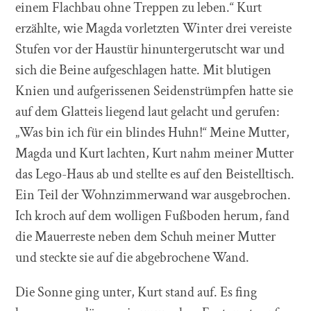
einem Flachbau ohne Treppen zu leben.“ Kurt
erzählte, wie Magda vorletzten Winter drei vereiste
Stufen vor der Haustür hinuntergerutscht war und
sich die Beine aufgeschlagen hatte. Mit blutigen
Knien und aufgerissenen Seidenstrümpfen hatte sie
auf dem Glatteis liegend laut gelacht und gerufen:
„Was bin ich für ein blindes Huhn!“ Meine Mutter,
Magda und Kurt lachten, Kurt nahm meiner Mutter
das Lego-Haus ab und stellte es auf den Beistelltisch.
Ein Teil der Wohnzimmerwand war ausgebrochen.
Ich kroch auf dem wolligen Fußboden herum, fand
die Mauerreste neben dem Schuh meiner Mutter
und steckte sie auf die abgebrochene Wand.
Die Sonne ging unter, Kurt stand auf. Es fing