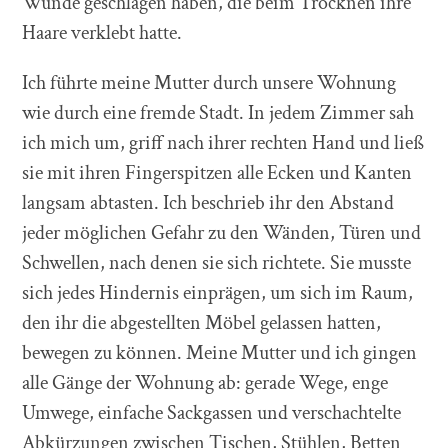
Wunde geschlagen haben, die beim Trocknen ihre
Haare verklebt hatte.
Ich führte meine Mutter durch unsere Wohnung
wie durch eine fremde Stadt. In jedem Zimmer sah
ich mich um, griff nach ihrer rechten Hand und ließ
sie mit ihren Fingerspitzen alle Ecken und Kanten
langsam abtasten. Ich beschrieb ihr den Abstand
jeder möglichen Gefahr zu den Wänden, Türen und
Schwellen, nach denen sie sich richtete. Sie musste
sich jedes Hindernis einprägen, um sich im Raum,
den ihr die abgestellten Möbel gelassen hatten,
bewegen zu können. Meine Mutter und ich gingen
alle Gänge der Wohnung ab: gerade Wege, enge
Umwege, einfache Sackgassen und verschachtelte
Abkürzungen zwischen Tischen, Stühlen, Betten