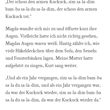
„Der schoss den armen Kuckuck, sim sa-la-dim
bam-ba sa-la du sa-la-dim, der schoss den armen
Kuckuck tot.“
Magda wandte sich mir zu und öffnete kurz ihre
Augen. Vielleicht hatte ich nicht richtig gesehen,
Magdas Augen waren weiß. Hastig zählte ich, wie
viele Häkeldeckchen über dem Sofa, den Sesseln
und Fensterbänken lagen. Meine Mutter hatte
aufgehört zu singen, Kurt sang weiter.
„Und als ein Jahr vergangen, sim sa-la-dim bam-ba
sa-la du sa-la-dim, und als ein Jahr vergangen war,
da war der Kuckuck wieder, sim sa-la-dim bam-ba
sa-la du sa-la-dim, da war der Kuckuck wieder da.“