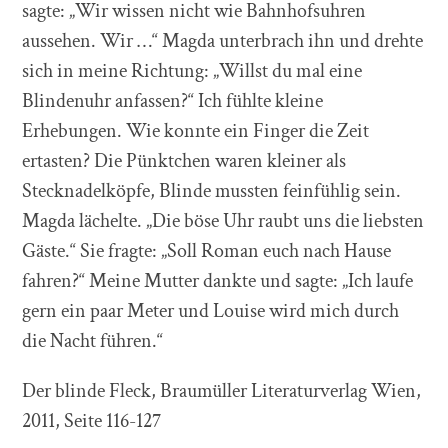
sagte: „Wir wissen nicht wie Bahnhofsuhren
aussehen. Wir …“ Magda unterbrach ihn und drehte
sich in meine Richtung: „Willst du mal eine
Blindenuhr anfassen?“ Ich fühlte kleine
Erhebungen. Wie konnte ein Finger die Zeit
ertasten? Die Pünktchen waren kleiner als
Stecknadelköpfe, Blinde mussten feinfühlig sein.
Magda lächelte. „Die böse Uhr raubt uns die liebsten
Gäste.“ Sie fragte: „Soll Roman euch nach Hause
fahren?“ Meine Mutter dankte und sagte: „Ich laufe
gern ein paar Meter und Louise wird mich durch
die Nacht führen.“
Der blinde Fleck, Braumüller Literaturverlag Wien,
2011, Seite 116-127