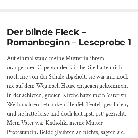
Der blinde Fleck –
Romanbeginn – Leseprobe 1
Auf einmal stand meine Mutter in ihrem
orangeroten Cape vor der Kirche. Sie hatte mich
noch nie von der Schule abgeholt, sie war mir noch
nie auf dem Weg nach Hause entgegen gekommen.
In der schiefen, grauen Kirche hatte mein Vater zu
Weihnachten betrunken „Teufel, Teufel“ geschrien,
und sie hatte leise und doch laut „pst, pst“ gezischt.
Mein Vater war Katholik, meine Mutter
Protestantin. Beide glaubten an nichts, sagten sie.