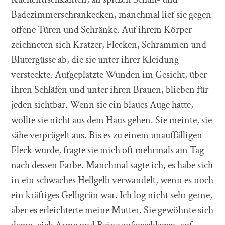
Badezimmerschrankecken, manchmal lief sie gegen
offene Türen und Schränke. Auf ihrem Körper
zeichneten sich Kratzer, Flecken, Schrammen und
Blutergüsse ab, die sie unter ihrer Kleidung
versteckte. Aufgeplatzte Wunden im Gesicht, über
ihren Schläfen und unter ihren Brauen, blieben für
jeden sichtbar. Wenn sie ein blaues Auge hatte,
wollte sie nicht aus dem Haus gehen. Sie meinte, sie
sähe verprügelt aus. Bis es zu einem unauffälligen
Fleck wurde, fragte sie mich oft mehrmals am Tag
nach dessen Farbe. Manchmal sagte ich, es habe sich
in ein schwaches Hellgelb verwandelt, wenn es noch
ein kräftiges Gelbgrün war. Ich log nicht sehr gerne,
aber es erleichterte meine Mutter. Sie gewöhnte sich