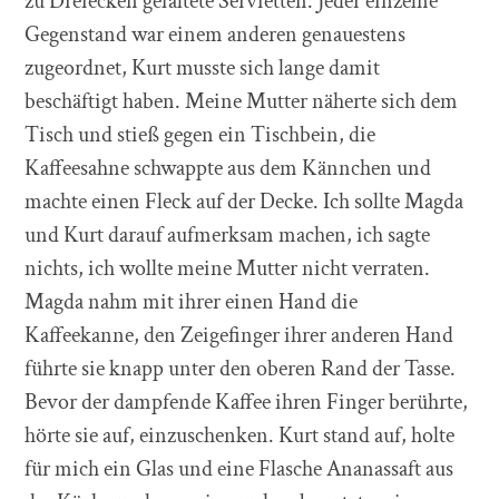
zu Dreiecken gefaltete Servietten. Jeder einzelne
Gegenstand war einem anderen genauestens
zugeordnet, Kurt musste sich lange damit
beschäftigt haben. Meine Mutter näherte sich dem
Tisch und stieß gegen ein Tischbein, die
Kaffeesahne schwappte aus dem Kännchen und
machte einen Fleck auf der Decke. Ich sollte Magda
und Kurt darauf aufmerksam machen, ich sagte
nichts, ich wollte meine Mutter nicht verraten.
Magda nahm mit ihrer einen Hand die
Kaffeekanne, den Zeigefinger ihrer anderen Hand
führte sie knapp unter den oberen Rand der Tasse.
Bevor der dampfende Kaffee ihren Finger berührte,
hörte sie auf, einzuschenken. Kurt stand auf, holte
für mich ein Glas und eine Flasche Ananassaft aus