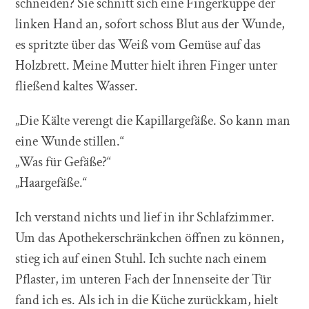
schneiden? Sie schnitt sich eine Fingerkuppe der
linken Hand an, sofort schoss Blut aus der Wunde,
es spritzte über das Weiß vom Gemüse auf das
Holzbrett. Meine Mutter hielt ihren Finger unter
fließend kaltes Wasser.
„Die Kälte verengt die Kapillargefäße. So kann man
eine Wunde stillen.“
„Was für Gefäße?“
„Haargefäße.“
Ich verstand nichts und lief in ihr Schlafzimmer.
Um das Apothekerschränkchen öffnen zu können,
stieg ich auf einen Stuhl. Ich suchte nach einem
Pflaster, im unteren Fach der Innenseite der Tür
fand ich es. Als ich in die Küche zurückkam, hielt