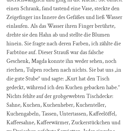
einen Schrank, fand tastend eine Vase, steckte den
Zeigefinger ins Innere des Gefäßes und ließ Wasser
einlaufen. Als das Wasser ihren Finger berührte,
drehte sie den Hahn ab und stellte die Blumen
hinein. Sie fragte nach deren Farben, ich zählte die
Farbtöne auf. Dieser Strauß war das falsche
Geschenk, Magda konnte ihn weder sehen, noch
riechen, Tulpen rochen nach nichts. Sie bat uns „in
die gute Stube“ und sagte: „Kurt hat den Tisch
gedeckt, während ich den Kuchen gebacken habe.“
Nichts fehlte auf der grobgewebten Tischdecke:
Sahne, Kuchen, Kuchenheber, Kuchenteller,
Kuchengabeln, Tassen, Untertassen, Kaffeelöffel,
Kaffeesahne, Kaffeewärmer, Zuckerstückchen und