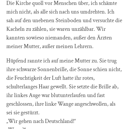
Die Kirche quoll vor Menschen über, ich schämte
mich nicht, als alle sich nach uns umdrehten. Ich
sah auf den unebenen Steinboden und versuchte die
Kacheln zu zählen, sie waren unzählbar. Wir
kannten sowieso niemanden, außer den Ärzten
meiner Mutter, außer meinen Lehrern.
Hüpfend rannte ich auf meine Mutter zu. Sie trug
ihre schwarze Sonnenbrille, die Sonne schien nicht,
die Feuchtigkeit der Luft hatte ihr rotes,
schulterlanges Haar gewellt. Sie setzte die Brille ab,
ihr linkes Auge war blutunterlaufen und fast
geschlossen, ihre linke Wange angeschwollen, als
sei sie gestürzt.
„Wir gehen nach Deutschland!“