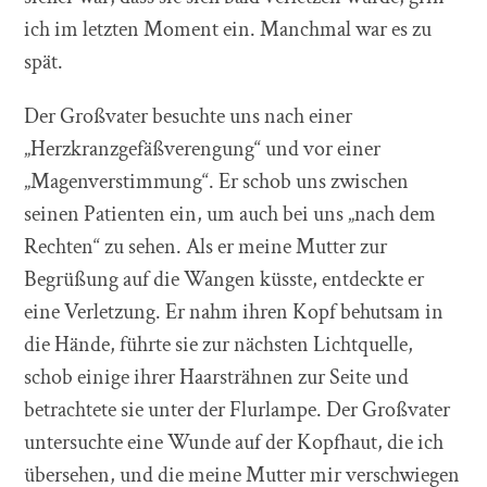
ich im letzten Moment ein. Manchmal war es zu
spät.
Der Großvater besuchte uns nach einer
„Herzkranzgefäßverengung“ und vor einer
„Magenverstimmung“. Er schob uns zwischen
seinen Patienten ein, um auch bei uns „nach dem
Rechten“ zu sehen. Als er meine Mutter zur
Begrüßung auf die Wangen küsste, entdeckte er
eine Verletzung. Er nahm ihren Kopf behutsam in
die Hände, führte sie zur nächsten Lichtquelle,
schob einige ihrer Haarsträhnen zur Seite und
betrachtete sie unter der Flurlampe. Der Großvater
untersuchte eine Wunde auf der Kopfhaut, die ich
übersehen, und die meine Mutter mir verschwiegen