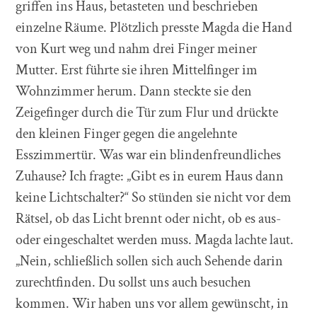
griffen ins Haus, betasteten und beschrieben
einzelne Räume. Plötzlich presste Magda die Hand
von Kurt weg und nahm drei Finger meiner
Mutter. Erst führte sie ihren Mittelfinger im
Wohnzimmer herum. Dann steckte sie den
Zeigefinger durch die Tür zum Flur und drückte
den kleinen Finger gegen die angelehnte
Esszimmertür. Was war ein blindenfreundliches
Zuhause? Ich fragte: „Gibt es in eurem Haus dann
keine Lichtschalter?“ So stünden sie nicht vor dem
Rätsel, ob das Licht brennt oder nicht, ob es aus-
oder eingeschaltet werden muss. Magda lachte laut.
„Nein, schließlich sollen sich auch Sehende darin
zurechtfinden. Du sollst uns auch besuchen
kommen. Wir haben uns vor allem gewünscht, in