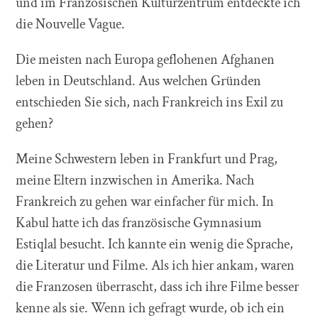
und im Französischen Kulturzentrum entdeckte ich
die Nouvelle Vague.
Die meisten nach Europa geflohenen Afghanen
leben in Deutschland. Aus welchen Gründen
entschieden Sie sich, nach Frankreich ins Exil zu
gehen?
Meine Schwestern leben in Frankfurt und Prag,
meine Eltern inzwischen in Amerika. Nach
Frankreich zu gehen war einfacher für mich. In
Kabul hatte ich das französische Gymnasium
Estiqlal besucht. Ich kannte ein wenig die Sprache,
die Literatur und Filme. Als ich hier ankam, waren
die Franzosen überrascht, dass ich ihre Filme besser
kenne als sie. Wenn ich gefragt wurde, ob ich ein