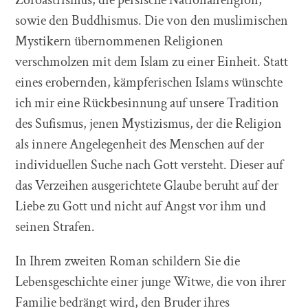
sowie den Buddhismus. Die von den muslimischen
Mystikern übernommenen Religionen
verschmolzen mit dem Islam zu einer Einheit. Statt
eines erobernden, kämpferischen Islams wünschte
ich mir eine Rückbesinnung auf unsere Tradition
des Sufismus, jenen Mystizismus, der die Religion
als innere Angelegenheit des Menschen auf der
individuellen Suche nach Gott versteht. Dieser auf
das Verzeihen ausgerichtete Glaube beruht auf der
Liebe zu Gott und nicht auf Angst vor ihm und
seinen Strafen.
In Ihrem zweiten Roman schildern Sie die
Lebensgeschichte einer junge Witwe, die von ihrer
Familie bedrängt wird, den Bruder ihres