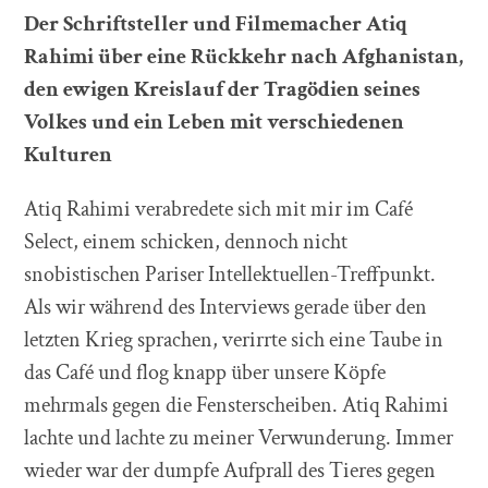
Der Schriftsteller und Filmemacher Atiq
Rahimi über eine Rückkehr nach Afghanistan,
den ewigen Kreislauf der Tragödien seines
Volkes und ein Leben mit verschiedenen
Kulturen
Atiq Rahimi verabredete sich mit mir im Café
Select, einem schicken, dennoch nicht
snobistischen Pariser Intellektuellen-Treffpunkt.
Als wir während des Interviews gerade über den
letzten Krieg sprachen, verirrte sich eine Taube in
das Café und flog knapp über unsere Köpfe
mehrmals gegen die Fensterscheiben. Atiq Rahimi
lachte und lachte zu meiner Verwunderung. Immer
wieder war der dumpfe Aufprall des Tieres gegen