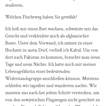
studieren.
Welchen Fluchtweg haben Sie gewählt?
Ich ließ mir einen Bart wachsen, schwärzte mir das
Gesicht und verkleidete mich als afghanischer
Bauer. Unter dem Vorwand, ich müsste zu einer
Hochzeit in mein Dorf, verließ ich Kabul. Um von
dort nach Pakistan zu kommen, brauchte man neun
Tage und neun Nächte. Ich hatte mich mit meiner
Lebensgefährtin einer bedeutenden
Widerstandsgruppe anschließen können. Meistens
schliefen wir tagsüber und wanderten nachts. Wir
mussten uns nach fast jedem Schritt verstecken, um
von den sowjetischen Flugzeugen nicht gesichtet zu