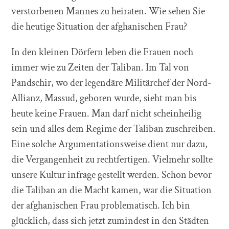
verstorbenen Mannes zu heiraten. Wie sehen Sie
die heutige Situation der afghanischen Frau?
In den kleinen Dörfern leben die Frauen noch
immer wie zu Zeiten der Taliban. Im Tal von
Pandschir, wo der legendäre Militärchef der Nord-
Allianz, Massud, geboren wurde, sieht man bis
heute keine Frauen. Man darf nicht scheinheilig
sein und alles dem Regime der Taliban zuschreiben.
Eine solche Argumentationsweise dient nur dazu,
die Vergangenheit zu rechtfertigen. Vielmehr sollte
unsere Kultur infrage gestellt werden. Schon bevor
die Taliban an die Macht kamen, war die Situation
der afghanischen Frau problematisch. Ich bin
glücklich, dass sich jetzt zumindest in den Städten