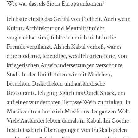
Wie war das, als Sie in Europa ankamen?
Ich hatte einzig das Gefühl von Freiheit. Auch wenn
Kultur, Architektur und Mentalität nicht
vergleichbar sind, fühlte ich mich nicht in die
Fremde verpflanzt. Als ich Kabul verließ, war es
eine moderne, lebendige, westlich orientierte, von
kriegerischen Auseinandersetzungen verschonte
Stadt. In der Uni flirteten wir mit Mädchen,
besuchten Diskotheken und ausländische
Restaurants. Ich ging täglich ins Quick Snack, um
auf einer wunderbaren Terrasse Wein zu trinken. In
Musikzentren hörte ich Musik aus der ganzen Welt.
Viele Ausländer lebten damals in Kabul. Im Goethe-
Institut sah ich Übertragungen von Fußballspielen