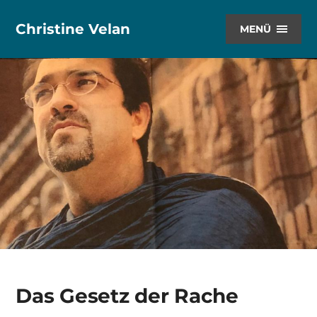
Christine Velan
MENÜ
Das Gesetz der Rache