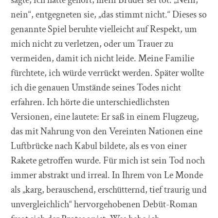
nein“, entgegneten sie, „das stimmt nicht.“ Dieses so
genannte Spiel beruhte vielleicht auf Respekt, um
mich nicht zu verletzen, oder um Trauer zu
vermeiden, damit ich nicht leide. Meine Familie
fürchtete, ich würde verrückt werden. Später wollte
ich die genauen Umstände seines Todes nicht
erfahren. Ich hörte die unterschiedlichsten
Versionen, eine lautete: Er saß in einem Flugzeug,
das mit Nahrung von den Vereinten Nationen eine
Luftbrücke nach Kabul bildete, als es von einer
Rakete getroffen wurde. Für mich ist sein Tod noch
immer abstrakt und irreal. In Ihrem von Le Monde
als „karg, berauschend, erschütternd, tief traurig und
unvergleichlich“ hervorgehobenen Debüt-Roman