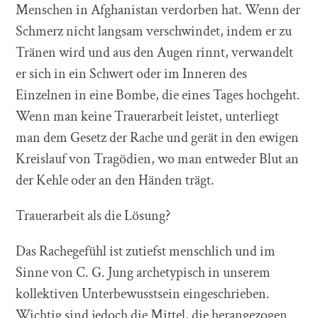
Menschen in Afghanistan verdorben hat. Wenn der
Schmerz nicht langsam verschwindet, indem er zu
Tränen wird und aus den Augen rinnt, verwandelt
er sich in ein Schwert oder im Inneren des
Einzelnen in eine Bombe, die eines Tages hochgeht.
Wenn man keine Trauerarbeit leistet, unterliegt
man dem Gesetz der Rache und gerät in den ewigen
Kreislauf von Tragödien, wo man entweder Blut an
der Kehle oder an den Händen trägt.
Trauerarbeit als die Lösung?
Das Rachegefühl ist zutiefst menschlich und im
Sinne von C. G. Jung archetypisch in unserem
kollektiven Unterbewusstsein eingeschrieben.
Wichtig sind jedoch die Mittel, die herangezogen