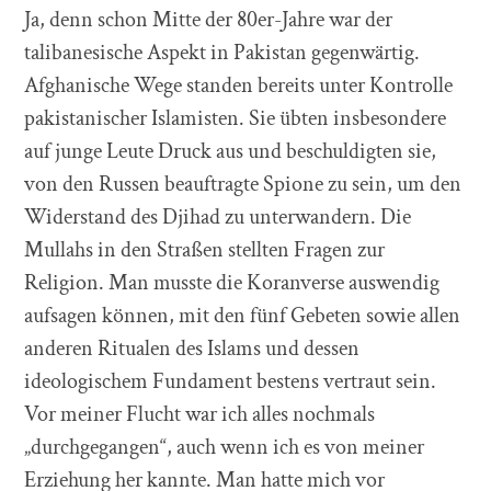
Ja, denn schon Mitte der 80er-Jahre war der
talibanesische Aspekt in Pakistan gegenwärtig.
Afghanische Wege standen bereits unter Kontrolle
pakistanischer Islamisten. Sie übten insbesondere
auf junge Leute Druck aus und beschuldigten sie,
von den Russen beauftragte Spione zu sein, um den
Widerstand des Djihad zu unterwandern. Die
Mullahs in den Straßen stellten Fragen zur
Religion. Man musste die Koranverse auswendig
aufsagen können, mit den fünf Gebeten sowie allen
anderen Ritualen des Islams und dessen
ideologischem Fundament bestens vertraut sein.
Vor meiner Flucht war ich alles nochmals
„durchgegangen“, auch wenn ich es von meiner
Erziehung her kannte. Man hatte mich vor