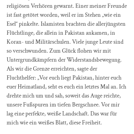
religiösen Verhören gewarnt. Einer meiner Freunde
ist fast getötet worden, weil er im Stehen „wie ein
Esel“ pinkelte. Islamisten brachten die allerjüngsten
Flüchtlinge, die allein in Pakistan ankamen, in
Koran- und Militärschulen. Viele junge Leute sind
so verschwunden. Zum Glück flohen wir mit
Untergrundkämpfern der Widerstandsbewegung.
Als wir die Grenze erreichten, sagte der
Fluchthelfer: „Vor euch liegt Pakistan, hinter euch
euer Heimatland, seht es euch ein letztes Mal an. Ich
drehte mich um und sah, soweit das Auge reichte,
unsere Fußspuren im tiefen Bergschnee. Vor mir
lag eine perfekte, weiße Landschaft. Das war für
mich wie ein weißes Blatt, diese Freiheit.