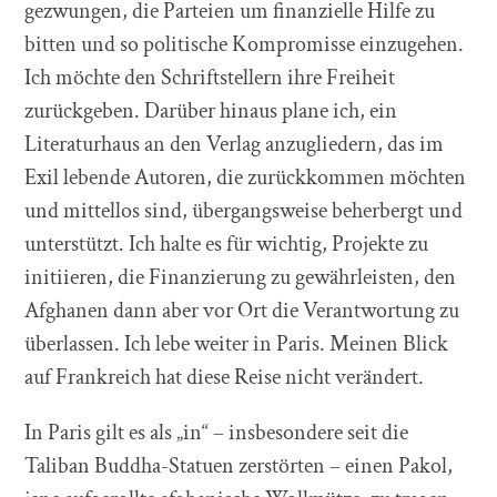
gezwungen, die Parteien um finanzielle Hilfe zu
bitten und so politische Kompromisse einzugehen.
Ich möchte den Schriftstellern ihre Freiheit
zurückgeben. Darüber hinaus plane ich, ein
Literaturhaus an den Verlag anzugliedern, das im
Exil lebende Autoren, die zurückkommen möchten
und mittellos sind, übergangsweise beherbergt und
unterstützt. Ich halte es für wichtig, Projekte zu
initiieren, die Finanzierung zu gewährleisten, den
Afghanen dann aber vor Ort die Verantwortung zu
überlassen. Ich lebe weiter in Paris. Meinen Blick
auf Frankreich hat diese Reise nicht verändert.
In Paris gilt es als „in“ – insbesondere seit die
Taliban Buddha-Statuen zerstörten – einen Pakol,