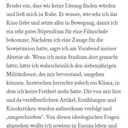
Bruder ein, dass wir keine Lösung finden würden
und ließ mich in Ruhe. Er wusste, wie sehr ich das
Kino liebe und setzte alles in Bewegung, damit ich
ein sehr gutes Stipendium für eine Filmschule
bekomme. Nachdem ich eine Zusage für die
Sowjetunion hatte, sagte ich am Vorabend meiner
Abreise ab. Wenn ich mein Studium dort gemacht
hätte, hätte ich wahrscheinlich den siebenjährigen
Militärdienst, der mir bevorstand, umgehen
können. Inzwischen herrschte jedoch ein Klima, in
dem ich keine Freiheit mehr hatte. Die von mir hier
und da veröffentlichten Artikel, Erzählungen und
Kinokritiken wurden aufmerksam verfolgt und
„umgeschrieben“. Von diesen ideologischen Fragen
abgesehen wollte ich sowieso in Europa leben und