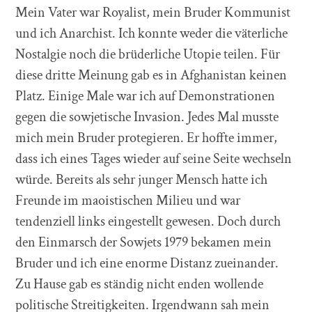
Mein Vater war Royalist, mein Bruder Kommunist
und ich Anarchist. Ich konnte weder die väterliche
Nostalgie noch die brüderliche Utopie teilen. Für
diese dritte Meinung gab es in Afghanistan keinen
Platz. Einige Male war ich auf Demonstrationen
gegen die sowjetische Invasion. Jedes Mal musste
mich mein Bruder protegieren. Er hoffte immer,
dass ich eines Tages wieder auf seine Seite wechseln
würde. Bereits als sehr junger Mensch hatte ich
Freunde im maoistischen Milieu und war
tendenziell links eingestellt gewesen. Doch durch
den Einmarsch der Sowjets 1979 bekamen mein
Bruder und ich eine enorme Distanz zueinander.
Zu Hause gab es ständig nicht enden wollende
politische Streitigkeiten. Irgendwann sah mein