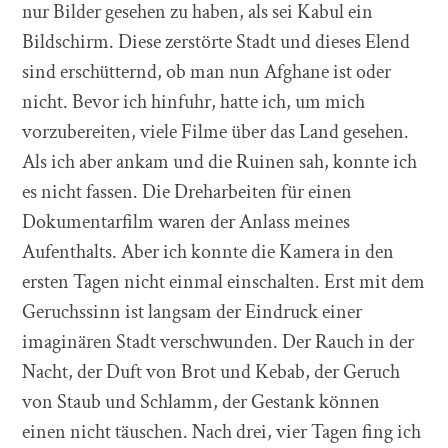
nur Bilder gesehen zu haben, als sei Kabul ein
Bildschirm. Diese zerstörte Stadt und dieses Elend
sind erschütternd, ob man nun Afghane ist oder
nicht. Bevor ich hinfuhr, hatte ich, um mich
vorzubereiten, viele Filme über das Land gesehen.
Als ich aber ankam und die Ruinen sah, konnte ich
es nicht fassen. Die Dreharbeiten für einen
Dokumentarfilm waren der Anlass meines
Aufenthalts. Aber ich konnte die Kamera in den
ersten Tagen nicht einmal einschalten. Erst mit dem
Geruchssinn ist langsam der Eindruck einer
imaginären Stadt verschwunden. Der Rauch in der
Nacht, der Duft von Brot und Kebab, der Geruch
von Staub und Schlamm, der Gestank können
einen nicht täuschen. Nach drei, vier Tagen fing ich