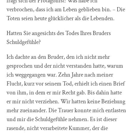
fragt sich der Protagonist: Was habe ich
verbrochen, dass ich am Leben geblieben bin. – Die
Toten seien heute glücklicher als die Lebenden.
Hatten Sie angesichts des Todes Ihres Bruders
Schuldgefühle?
Ich dachte an den Bruder, den ich nicht mehr
gesprochen und der nicht verstanden hatte, warum
ich weggegangen war. Zehn Jahre nach meiner
Flucht, kurz vor seinem Tod, erhielt ich einen Brief
von ihm, in dem er mir Recht gab. Bis dahin hatte
er mir nicht verziehen. Wir hatten keine Beziehung
mehr zueinander. Die Trauer konnte mich entlasten
und mir die Schuldgefühle nehmen. Es ist dieser
rasende, nicht verarbeitete Kummer, der die