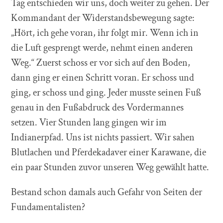
Tag entschieden wir uns, doch weiter zu gehen. Der
Kommandant der Widerstandsbewegung sagte:
„Hört, ich gehe voran, ihr folgt mir. Wenn ich in
die Luft gesprengt werde, nehmt einen anderen
Weg.“ Zuerst schoss er vor sich auf den Boden,
dann ging er einen Schritt voran. Er schoss und
ging, er schoss und ging. Jeder musste seinen Fuß
genau in den Fußabdruck des Vordermannes
setzen. Vier Stunden lang gingen wir im
Indianerpfad. Uns ist nichts passiert. Wir sahen
Blutlachen und Pferdekadaver einer Karawane, die
ein paar Stunden zuvor unseren Weg gewählt hatte.
Bestand schon damals auch Gefahr von Seiten der
Fundamentalisten?