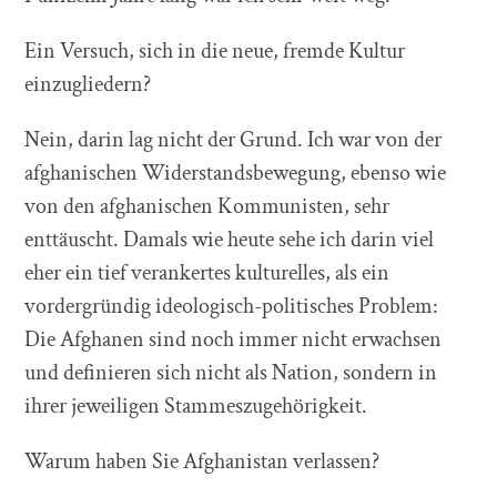
Ein Versuch, sich in die neue, fremde Kultur
einzugliedern?
Nein, darin lag nicht der Grund. Ich war von der
afghanischen Widerstandsbewegung, ebenso wie
von den afghanischen Kommunisten, sehr
enttäuscht. Damals wie heute sehe ich darin viel
eher ein tief verankertes kulturelles, als ein
vordergründig ideologisch-politisches Problem:
Die Afghanen sind noch immer nicht erwachsen
und definieren sich nicht als Nation, sondern in
ihrer jeweiligen Stammeszugehörigkeit.
Warum haben Sie Afghanistan verlassen?