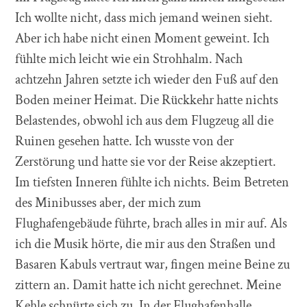
Ich wollte nicht, dass mich jemand weinen sieht.
Aber ich habe nicht einen Moment geweint. Ich
fühlte mich leicht wie ein Strohhalm. Nach
achtzehn Jahren setzte ich wieder den Fuß auf den
Boden meiner Heimat. Die Rückkehr hatte nichts
Belastendes, obwohl ich aus dem Flugzeug all die
Ruinen gesehen hatte. Ich wusste von der
Zerstörung und hatte sie vor der Reise akzeptiert.
Im tiefsten Inneren fühlte ich nichts. Beim Betreten
des Minibusses aber, der mich zum
Flughafengebäude führte, brach alles in mir auf. Als
ich die Musik hörte, die mir aus den Straßen und
Basaren Kabuls vertraut war, fingen meine Beine zu
zittern an. Damit hatte ich nicht gerechnet. Meine
Kehle schnürte sich zu. In der Flughafenhalle