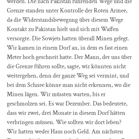
werden. Die nach Pakistan führenden Wege und die
Grenze standen unter Kontrolle der Roten Armee,
da die Widerstandsbewegung über diesem Wege
Kontakt zu Pakistan hielt und sich mit Waffen
versorgte. Die Sowjets hatten überall Minen gelegt.
Wir kamen in einem Dorf an, in dem es fast einen
Meter hoch geschneit hatte. Der Mann, der uns über
die Grenze führen sollte, sagte, wir könnten nicht
weitergehen, denn der ganze Weg sei vermint, und
bei dem Schnee könne man nicht erkennen, wo die
Minen lägen. Wir müssten warten, bis er
geschmolzen sei. Es war Dezember. Das bedeutete,
dass wir zwei, drei Monate in diesem Dorf hätten
verbringen müssen. Wie sollten wir dort leben?
Wir hatten weder Haus noch Geld. Am nächsten