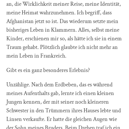
an, die Wirklichkeit meiner Reise, meine Identität,
meine Heimat wahrzunehmen. Ich begriff, dass
Afghanistan jetzt so ist. Das wiederum setzte mein
bisheriges Leben in Klammern. Alles, selbst meine
Kinder, erschienen mir so, als hätte ich sie in einem
Traum gehabt. Plötzlich glaubte ich nicht mehr an
mein Leben in Frankreich.
Gibt es ein ganz besonderes Erlebnis?
Unzählige. Nach dem Erdbeben, das es während
meines Aufenthalts gab, lernte ich einen kleinen
Jungen kennen, der mit seiner noch kleineren
Schwester in den Trümmern ihres Hauses lebte und
Linsen verkaufte. Er hatte die gleichen Augen wie
der Sohn meines Bruders. Beim Drehen traf ich ein