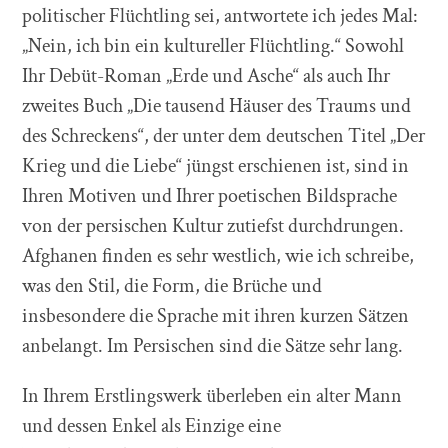
politischer Flüchtling sei, antwortete ich jedes Mal:
„Nein, ich bin ein kultureller Flüchtling.“ Sowohl
Ihr Debüt-Roman „Erde und Asche“ als auch Ihr
zweites Buch „Die tausend Häuser des Traums und
des Schreckens“, der unter dem deutschen Titel „Der
Krieg und die Liebe“ jüngst erschienen ist, sind in
Ihren Motiven und Ihrer poetischen Bildsprache
von der persischen Kultur zutiefst durchdrungen.
Afghanen finden es sehr westlich, wie ich schreibe,
was den Stil, die Form, die Brüche und
insbesondere die Sprache mit ihren kurzen Sätzen
anbelangt. Im Persischen sind die Sätze sehr lang.
In Ihrem Erstlingswerk überleben ein alter Mann
und dessen Enkel als Einzige eine