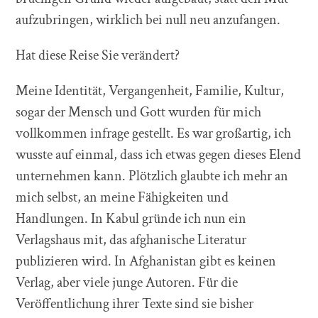
aufzubringen, wirklich bei null neu anzufangen.
Hat diese Reise Sie verändert?
Meine Identität, Vergangenheit, Familie, Kultur,
sogar der Mensch und Gott wurden für mich
vollkommen infrage gestellt. Es war großartig, ich
wusste auf einmal, dass ich etwas gegen dieses Elend
unternehmen kann. Plötzlich glaubte ich mehr an
mich selbst, an meine Fähigkeiten und
Handlungen. In Kabul gründe ich nun ein
Verlagshaus mit, das afghanische Literatur
publizieren wird. In Afghanistan gibt es keinen
Verlag, aber viele junge Autoren. Für die
Veröffentlichung ihrer Texte sind sie bisher