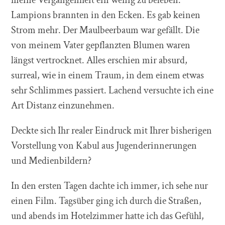
Lampions brannten in den Ecken. Es gab keinen
Strom mehr. Der Maulbeerbaum war gefällt. Die
von meinem Vater gepflanzten Blumen waren
längst vertrocknet. Alles erschien mir absurd,
surreal, wie in einem Traum, in dem einem etwas
sehr Schlimmes passiert. Lachend versuchte ich eine
Art Distanz einzunehmen.
Deckte sich Ihr realer Eindruck mit Ihrer bisherigen
Vorstellung von Kabul aus Jugenderinnerungen
und Medienbildern?
In den ersten Tagen dachte ich immer, ich sehe nur
einen Film. Tagsüber ging ich durch die Straßen,
und abends im Hotelzimmer hatte ich das Gefühl,