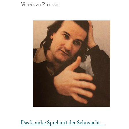
Vaters zu Picasso
Das kranke Spiel mit der Sehnsucht –