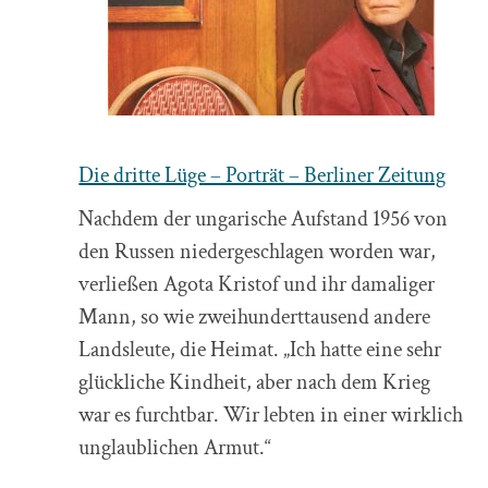
Porträt
–
Berliner
Zeitung
Die dritte Lüge – Porträt – Berliner Zeitung
Nachdem der ungarische Aufstand 1956 von
den Russen niedergeschlagen worden war,
verließen Agota Kristof und ihr damaliger
Mann, so wie zweihunderttausend andere
Landsleute, die Heimat. „Ich hatte eine sehr
glückliche Kindheit, aber nach dem Krieg
war es furchtbar. Wir lebten in einer wirklich
unglaublichen Armut.“