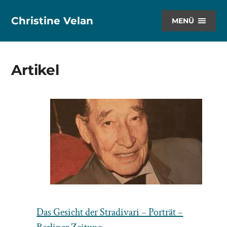
Christine Velan
MENÜ
Artikel
Das Gesicht der Stradivari – Porträt –