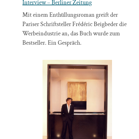
Interview – Berliner Zeitung
Mit einem Enthüllungsroman greift der
Pariser Schriftsteller Frédéric Beigbeder die
Werbeindustrie an, das Buch wurde zum
Bestseller. Ein Gespräch.