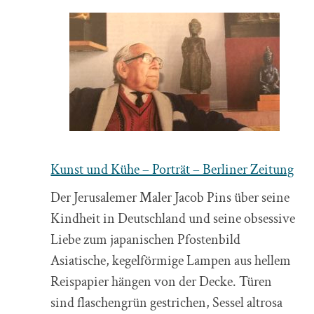
Kunst und Kühe – Porträt – Berliner Zeitung
Der Jerusalemer Maler Jacob Pins über seine
Kindheit in Deutschland und seine obsessive
Liebe zum japanischen Pfostenbild
Asiatische, kegelförmige Lampen aus hellem
Reispapier hängen von der Decke. Türen
sind flaschengrün gestrichen, Sessel altrosa