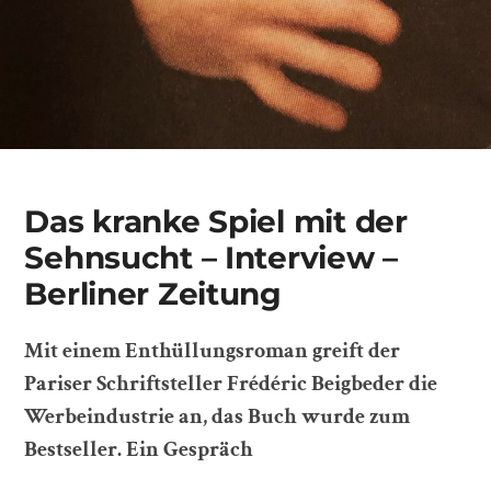
Das kranke Spiel mit der
Sehnsucht – Interview –
Berliner Zeitung
Mit einem Enthüllungsroman greift der
Pariser Schriftsteller Frédéric Beigbeder die
Werbeindustrie an, das Buch wurde zum
Bestseller. Ein Gespräch