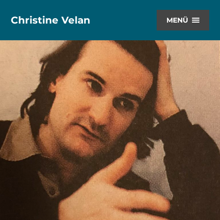
Christine Velan
MENÜ