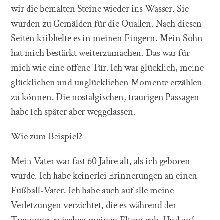
wir die bemalten Steine wieder ins Wasser. Sie
wurden zu Gemälden für die Quallen. Nach diesen
Seiten kribbelte es in meinen Fingern. Mein Sohn
hat mich bestärkt weiterzumachen. Das war für
mich wie eine offene Tür. Ich war glücklich, meine
glücklichen und unglücklichen Momente erzählen
zu können. Die nostalgischen, traurigen Passagen
habe ich später aber weggelassen.
Wie zum Beispiel?
Mein Vater war fast 60 Jahre alt, als ich geboren
wurde. Ich habe keinerlei Erinnerungen an einen
Fußball-Vater. Ich habe auch auf alle meine
Verletzungen verzichtet, die es während der
Trennung zwischen meinen Eltern gab. Und auf