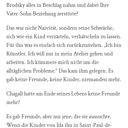
Brodsky alles in Beschlag nahm und dabei Ihre
Vater-Sohn Beziehung zerstörte?
Das war nicht Naivität, sondern reine Schwäche,
sich wie ein Kind verzärteln, verhätscheln zu lassen.
Für ihn war es einfach sich zurückzuziehen. „Ich bin
Künstler. Ich will nur in mein Atelier gehen und
arbeiten. Ich kümmere mich nicht um die
alltäglichen Probleme.“ Das kam ihm gelegen. Es
gab keine Freunde, keine Kinder, niemanden mehr.
Chagall hatte am Ende seines Lebens keine Freunde
mehr?
Es gab Freunde, aber nur jene, die sie aussuchte.
Wenn die Kinder von Ida ihn in Saint-Paul-de-