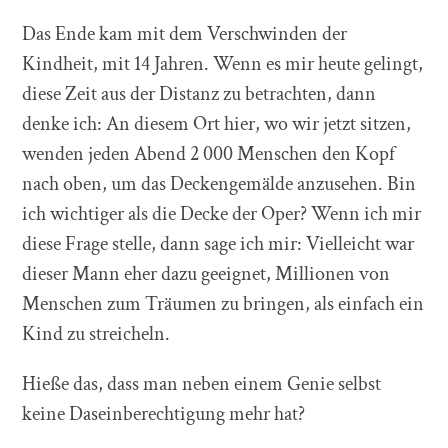
Das Ende kam mit dem Verschwinden der
Kindheit, mit 14 Jahren. Wenn es mir heute gelingt,
diese Zeit aus der Distanz zu betrachten, dann
denke ich: An diesem Ort hier, wo wir jetzt sitzen,
wenden jeden Abend 2 000 Menschen den Kopf
nach oben, um das Deckengemälde anzusehen. Bin
ich wichtiger als die Decke der Oper? Wenn ich mir
diese Frage stelle, dann sage ich mir: Vielleicht war
dieser Mann eher dazu geeignet, Millionen von
Menschen zum Träumen zu bringen, als einfach ein
Kind zu streicheln.
Hieße das, dass man neben einem Genie selbst
keine Daseinberechtigung mehr hat?