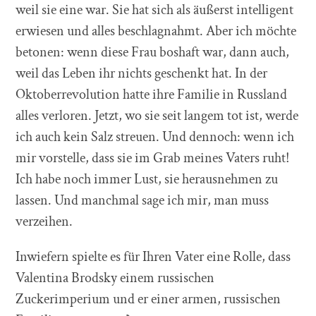
weil sie eine war. Sie hat sich als äußerst intelligent
erwiesen und alles beschlagnahmt. Aber ich möchte
betonen: wenn diese Frau boshaft war, dann auch,
weil das Leben ihr nichts geschenkt hat. In der
Oktoberrevolution hatte ihre Familie in Russland
alles verloren. Jetzt, wo sie seit langem tot ist, werde
ich auch kein Salz streuen. Und dennoch: wenn ich
mir vorstelle, dass sie im Grab meines Vaters ruht!
Ich habe noch immer Lust, sie herausnehmen zu
lassen. Und manchmal sage ich mir, man muss
verzeihen.
Inwiefern spielte es für Ihren Vater eine Rolle, dass
Valentina Brodsky einem russischen
Zuckerimperium und er einer armen, russischen