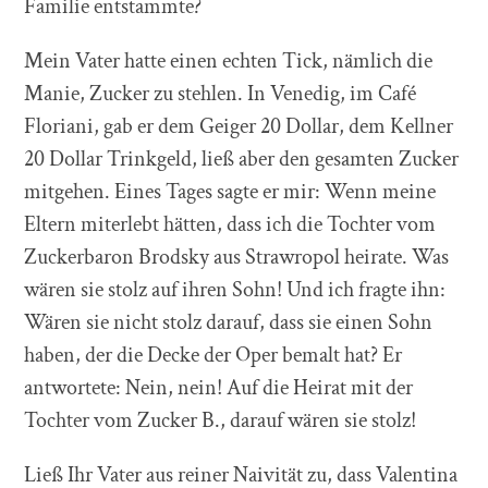
Familie entstammte?
Mein Vater hatte einen echten Tick, nämlich die
Manie, Zucker zu stehlen. In Venedig, im Café
Floriani, gab er dem Geiger 20 Dollar, dem Kellner
20 Dollar Trinkgeld, ließ aber den gesamten Zucker
mitgehen. Eines Tages sagte er mir: Wenn meine
Eltern miterlebt hätten, dass ich die Tochter vom
Zuckerbaron Brodsky aus Strawropol heirate. Was
wären sie stolz auf ihren Sohn! Und ich fragte ihn:
Wären sie nicht stolz darauf, dass sie einen Sohn
haben, der die Decke der Oper bemalt hat? Er
antwortete: Nein, nein! Auf die Heirat mit der
Tochter vom Zucker B., darauf wären sie stolz!
Ließ Ihr Vater aus reiner Naivität zu, dass Valentina