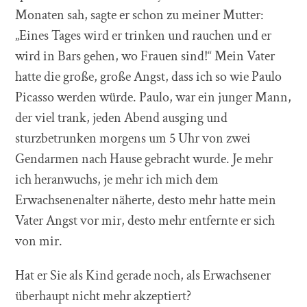
Monaten sah, sagte er schon zu meiner Mutter:
„Eines Tages wird er trinken und rauchen und er
wird in Bars gehen, wo Frauen sind!“ Mein Vater
hatte die große, große Angst, dass ich so wie Paulo
Picasso werden würde. Paulo, war ein junger Mann,
der viel trank, jeden Abend ausging und
sturzbetrunken morgens um 5 Uhr von zwei
Gendarmen nach Hause gebracht wurde. Je mehr
ich heranwuchs, je mehr ich mich dem
Erwachsenenalter näherte, desto mehr hatte mein
Vater Angst vor mir, desto mehr entfernte er sich
von mir.
Hat er Sie als Kind gerade noch, als Erwachsener
überhaupt nicht mehr akzeptiert?