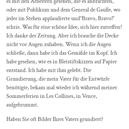
es mit den Arbeitern gesehen, die es anbrachten,
oder mit Publikum und dem General de Gaulle, wo
jeder im Stehen applaudierte und“Bravo, Bravo!“
schrie. Was für eine schöne Idee, sich hier zutreffen!
Ich danke der Zeitung. Aber ich brauche die Decke
nicht vor Augen zuhaben. Wenn ich die Augen
schließe, dann habe ich das Gemälde im Kopf. Ich
habe gesehen, wie es in Bleistiftskizzen auf Papier
entstand. Ich habe mit ihm gelebt. Die
Grundierung, die mein Vater für die Entwürfe
benötigte, bekam mal wieder ich während meiner
Sommerferien in Les Collines, in Vence,
aufgebrummt.
Haben Sie oft Bilder Ihres Vaters grundiert?