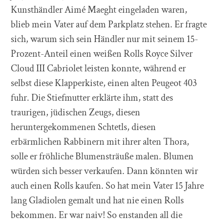
Kunsthändler Aimé Maeght eingeladen waren,
blieb mein Vater auf dem Parkplatz stehen. Er fragte
sich, warum sich sein Händler nur mit seinem 15-
Prozent-Anteil einen weißen Rolls Royce Silver
Cloud III Cabriolet leisten konnte, während er
selbst diese Klapperkiste, einen alten Peugeot 403
fuhr. Die Stiefmutter erklärte ihm, statt des
traurigen, jüdischen Zeugs, diesen
heruntergekommenen Schtetls, diesen
erbärmlichen Rabbinern mit ihrer alten Thora,
solle er fröhliche Blumensträuße malen. Blumen
würden sich besser verkaufen. Dann könnten wir
auch einen Rolls kaufen. So hat mein Vater 15 Jahre
lang Gladiolen gemalt und hat nie einen Rolls
bekommen. Er war naiv! So enstanden all die