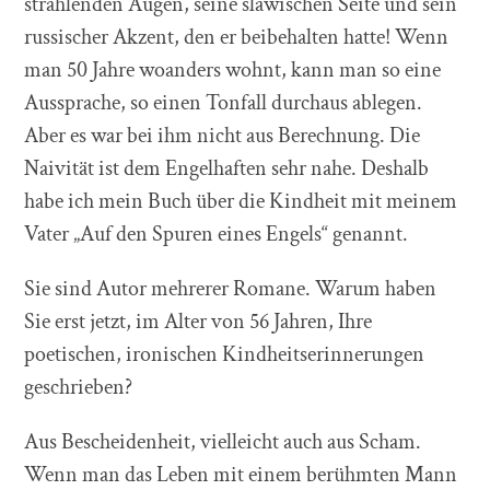
strahlenden Augen, seine slawischen Seite und sein
russischer Akzent, den er beibehalten hatte! Wenn
man 50 Jahre woanders wohnt, kann man so eine
Aussprache, so einen Tonfall durchaus ablegen.
Aber es war bei ihm nicht aus Berechnung. Die
Naivität ist dem Engelhaften sehr nahe. Deshalb
habe ich mein Buch über die Kindheit mit meinem
Vater „Auf den Spuren eines Engels“ genannt.
Sie sind Autor mehrerer Romane. Warum haben
Sie erst jetzt, im Alter von 56 Jahren, Ihre
poetischen, ironischen Kindheitserinnerungen
geschrieben?
Aus Bescheidenheit, vielleicht auch aus Scham.
Wenn man das Leben mit einem berühmten Mann