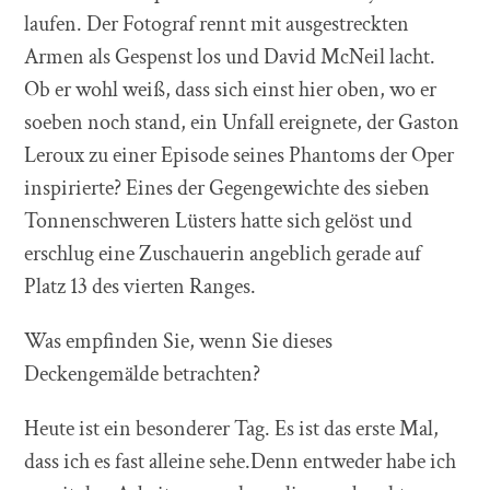
laufen. Der Fotograf rennt mit ausgestreckten
Armen als Gespenst los und David McNeil lacht.
Ob er wohl weiß, dass sich einst hier oben, wo er
soeben noch stand, ein Unfall ereignete, der Gaston
Leroux zu einer Episode seines Phantoms der Oper
inspirierte? Eines der Gegengewichte des sieben
Tonnenschweren Lüsters hatte sich gelöst und
erschlug eine Zuschauerin angeblich gerade auf
Platz 13 des vierten Ranges.
Was empfinden Sie, wenn Sie dieses
Deckengemälde betrachten?
Heute ist ein besonderer Tag. Es ist das erste Mal,
dass ich es fast alleine sehe.Denn entweder habe ich