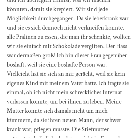
könnten, damit sie krepiert. Wir sind jede
Möglichkeit durchgegangen. Da sie leberkrank war
und sie es sich dennoch nicht verkneifen konnte,
alle Pralinen zu essen, die man ihr schenkte, wollten
wir sie einfach mit Schokolade vergiften. Der Hass
war dermaßen groß! Ich bin dieser Frau gegenüber
boshaft, weil sie eine boshafte Person war.
Vielleicht hat sie sich an mir gerächt, weil sie kein
eigenes Kind mit meinem Vater hatte. Ich fragte sie
einmal, ob ich nicht mein schreckliches Internat
verlassen könnte, um bei ihnen zu leben. Meine
Mutter konnte sich damals nicht um mich
kümmern, da sie ihren neuen Mann, der schwer
krank war, pflegen musste. Die Stiefmutter