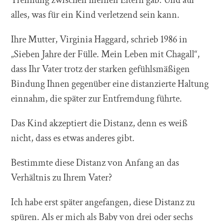
alles, was für ein Kind verletzend sein kann.
Ihre Mutter, Virginia Haggard, schrieb 1986 in
„Sieben Jahre der Fülle. Mein Leben mit Chagall“,
dass Ihr Vater trotz der starken gefühlsmäßigen
Bindung Ihnen gegenüber eine distanzierte Haltung
einnahm, die später zur Entfremdung führte.
Das Kind akzeptiert die Distanz, denn es weiß
nicht, dass es etwas anderes gibt.
Bestimmte diese Distanz von Anfang an das
Verhältnis zu Ihrem Vater?
Ich habe erst später angefangen, diese Distanz zu
spüren. Als er mich als Baby von drei oder sechs