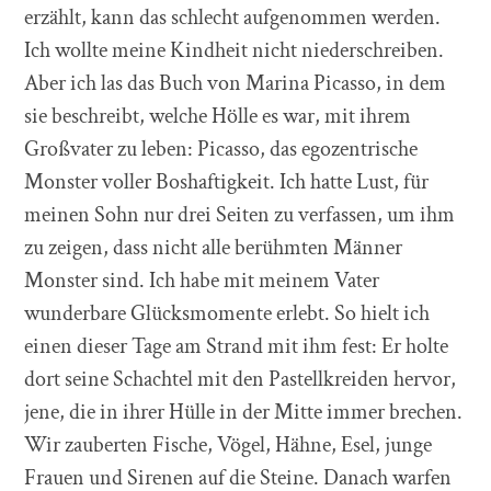
erzählt, kann das schlecht aufgenommen werden.
Ich wollte meine Kindheit nicht niederschreiben.
Aber ich las das Buch von Marina Picasso, in dem
sie beschreibt, welche Hölle es war, mit ihrem
Großvater zu leben: Picasso, das egozentrische
Monster voller Boshaftigkeit. Ich hatte Lust, für
meinen Sohn nur drei Seiten zu verfassen, um ihm
zu zeigen, dass nicht alle berühmten Männer
Monster sind. Ich habe mit meinem Vater
wunderbare Glücksmomente erlebt. So hielt ich
einen dieser Tage am Strand mit ihm fest: Er holte
dort seine Schachtel mit den Pastellkreiden hervor,
jene, die in ihrer Hülle in der Mitte immer brechen.
Wir zauberten Fische, Vögel, Hähne, Esel, junge
Frauen und Sirenen auf die Steine. Danach warfen