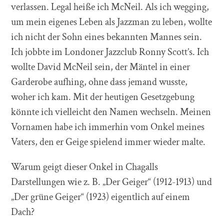
verlassen. Legal heiße ich McNeil. Als ich wegging,
um mein eigenes Leben als Jazzman zu leben, wollte
ich nicht der Sohn eines bekannten Mannes sein.
Ich jobbte im Londoner Jazzclub Ronny Scott’s. Ich
wollte David McNeil sein, der Mäntel in einer
Garderobe aufhing, ohne dass jemand wusste,
woher ich kam. Mit der heutigen Gesetzgebung
könnte ich vielleicht den Namen wechseln. Meinen
Vornamen habe ich immerhin vom Onkel meines
Vaters, den er Geige spielend immer wieder malte.
Warum geigt dieser Onkel in Chagalls
Darstellungen wie z. B. „Der Geiger“ (1912-1913) und
„Der grüne Geiger“ (1923) eigentlich auf einem
Dach?