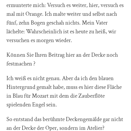
ermunterte mich: Versuch es weiter, hier, versuch es
mal mit Orange. Ich malte weiter und selbst nach
fünf, zehn Bogen geschah nichts. Mein Vater
lächelte: Wahrscheinlich ist es heute zu heiß, wir
versuchen es morgen wieder.
Können Sie Ihren Beitrag hier an der Decke noch
festmachen ?
Ich weiß es nicht genau. Aber da ich den blauen
Hintergrund gemalt habe, muss es hier diese Fläche
in Blau für Mozart mit dem die Zauberflöte
spielenden Engel sein.
So entstand das berühmte Deckengemälde gar nicht
an der Decke der Oper, sondern im Atelier?