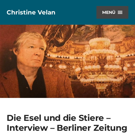
Christine Velan
MENÜ
Die Esel und die Stiere –
Interview – Berliner Zeitung