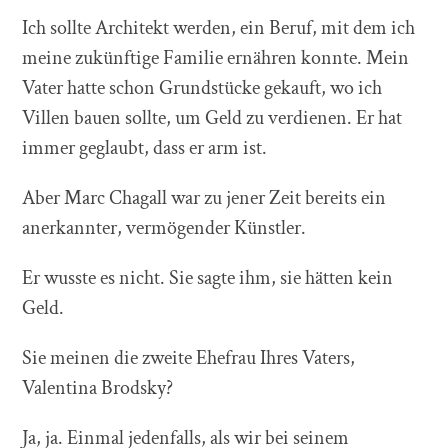
Ich sollte Architekt werden, ein Beruf, mit dem ich
meine zukünftige Familie ernähren konnte. Mein
Vater hatte schon Grundstücke gekauft, wo ich
Villen bauen sollte, um Geld zu verdienen. Er hat
immer geglaubt, dass er arm ist.
Aber Marc Chagall war zu jener Zeit bereits ein
anerkannter, vermögender Künstler.
Er wusste es nicht. Sie sagte ihm, sie hätten kein
Geld.
Sie meinen die zweite Ehefrau Ihres Vaters,
Valentina Brodsky?
Ja, ja. Einmal jedenfalls, als wir bei seinem