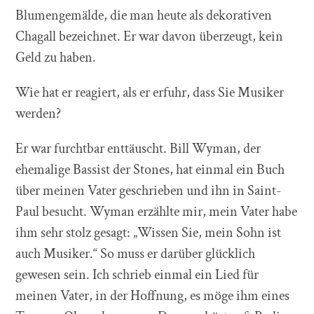
Blumengemälde, die man heute als dekorativen
Chagall bezeichnet. Er war davon überzeugt, kein
Geld zu haben.
Wie hat er reagiert, als er erfuhr, dass Sie Musiker
werden?
Er war furchtbar enttäuscht. Bill Wyman, der
ehemalige Bassist der Stones, hat einmal ein Buch
über meinen Vater geschrieben und ihn in Saint-
Paul besucht. Wyman erzählte mir, mein Vater habe
ihm sehr stolz gesagt: „Wissen Sie, mein Sohn ist
auch Musiker.“ So muss er darüber glücklich
gewesen sein. Ich schrieb einmal ein Lied für
meinen Vater, in der Hoffnung, es möge ihm eines