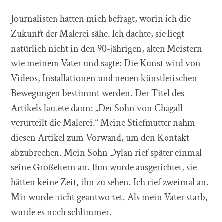
Journalisten hatten mich befragt, worin ich die
Zukunft der Malerei sähe. Ich dachte, sie liegt
natürlich nicht in den 90-jährigen, alten Meistern
wie meinem Vater und sagte: Die Kunst wird von
Videos, Installationen und neuen künstlerischen
Bewegungen bestimmt werden. Der Titel des
Artikels lautete dann: „Der Sohn von Chagall
verurteilt die Malerei.“ Meine Stiefmutter nahm
diesen Artikel zum Vorwand, um den Kontakt
abzubrechen. Mein Sohn Dylan rief später einmal
seine Großeltern an. Ihm wurde ausgerichtet, sie
hätten keine Zeit, ihn zu sehen. Ich rief zweimal an.
Mir wurde nicht geantwortet. Als mein Vater starb,
wurde es noch schlimmer.