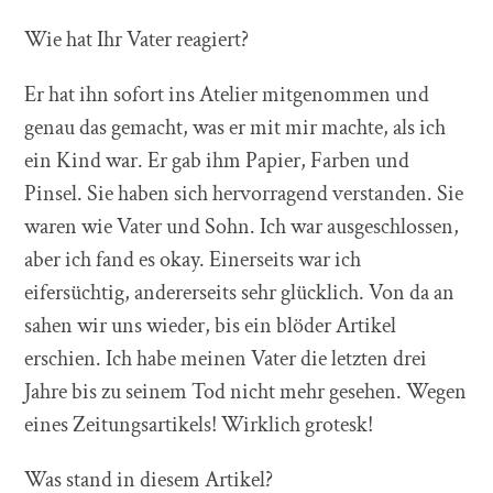
Wie hat Ihr Vater reagiert?
Er hat ihn sofort ins Atelier mitgenommen und
genau das gemacht, was er mit mir machte, als ich
ein Kind war. Er gab ihm Papier, Farben und
Pinsel. Sie haben sich hervorragend verstanden. Sie
waren wie Vater und Sohn. Ich war ausgeschlossen,
aber ich fand es okay. Einerseits war ich
eifersüchtig, andererseits sehr glücklich. Von da an
sahen wir uns wieder, bis ein blöder Artikel
erschien. Ich habe meinen Vater die letzten drei
Jahre bis zu seinem Tod nicht mehr gesehen. Wegen
eines Zeitungsartikels! Wirklich grotesk!
Was stand in diesem Artikel?