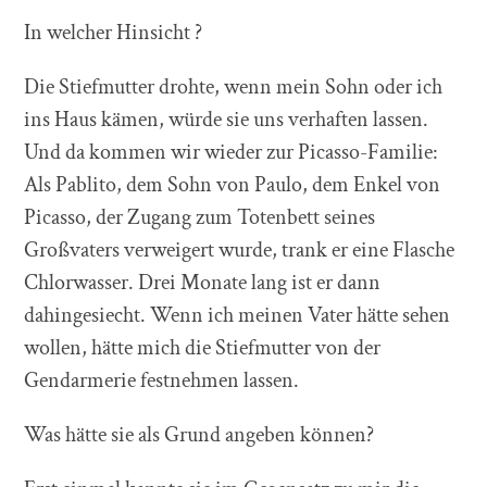
In welcher Hinsicht ?
Die Stiefmutter drohte, wenn mein Sohn oder ich
ins Haus kämen, würde sie uns verhaften lassen.
Und da kommen wir wieder zur Picasso-Familie:
Als Pablito, dem Sohn von Paulo, dem Enkel von
Picasso, der Zugang zum Totenbett seines
Großvaters verweigert wurde, trank er eine Flasche
Chlorwasser. Drei Monate lang ist er dann
dahingesiecht. Wenn ich meinen Vater hätte sehen
wollen, hätte mich die Stiefmutter von der
Gendarmerie festnehmen lassen.
Was hätte sie als Grund angeben können?