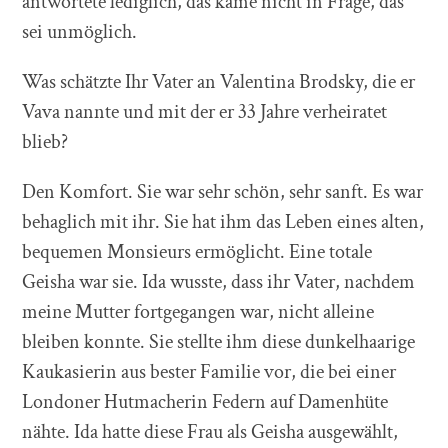
antwortete lediglich, das käme nicht in Frage, das
sei unmöglich.
Was schätzte Ihr Vater an Valentina Brodsky, die er
Vava nannte und mit der er 33 Jahre verheiratet
blieb?
Den Komfort. Sie war sehr schön, sehr sanft. Es war
behaglich mit ihr. Sie hat ihm das Leben eines alten,
bequemen Monsieurs ermöglicht. Eine totale
Geisha war sie. Ida wusste, dass ihr Vater, nachdem
meine Mutter fortgegangen war, nicht alleine
bleiben konnte. Sie stellte ihm diese dunkelhaarige
Kaukasierin aus bester Familie vor, die bei einer
Londoner Hutmacherin Federn auf Damenhüte
nähte. Ida hatte diese Frau als Geisha ausgewählt,