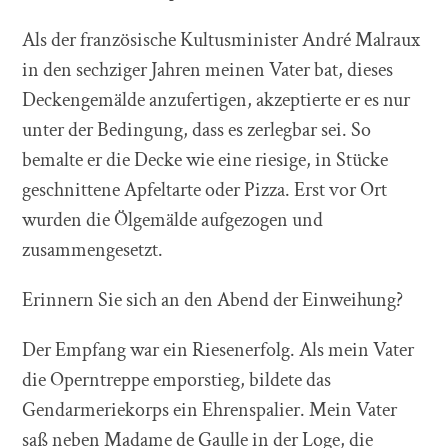
Als der französische Kultusminister André Malraux
in den sechziger Jahren meinen Vater bat, dieses
Deckengemälde anzufertigen, akzeptierte er es nur
unter der Bedingung, dass es zerlegbar sei. So
bemalte er die Decke wie eine riesige, in Stücke
geschnittene Apfeltarte oder Pizza. Erst vor Ort
wurden die Ölgemälde aufgezogen und
zusammengesetzt.
Erinnern Sie sich an den Abend der Einweihung?
Der Empfang war ein Riesenerfolg. Als mein Vater
die Operntreppe emporstieg, bildete das
Gendarmeriekorps ein Ehrenspalier. Mein Vater
saß neben Madame de Gaulle in der Loge, die