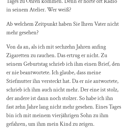
Tages zu Ohren kommen. Denn er hörte oft Radio
in seinem Atelier. Wer weiß?
Ab welchem Zeitpunkt haben Sie Ihren Vater nicht
mehr gesehen?
Von da an, als ich mit sechzehn Jahren anfing
Zigaretten zu rauchen. Das ertrug er nicht. Zu
seinem Geburtstag schrieb ich ihm einen Brief, den
er nie beantwortete. Ich glaube, dass meine
Stiefmutter ihn versteckt hat. Da er nie antwortete,
schrieb ich ihm auch nicht mehr. Der eine ist stolz,
der andere ist dann noch stolzer. So habe ich ihn
fast zehn Jahre lang nicht mehr gesehen. Eines Tages
bin ich mit meinem vierjährigen Sohn zu ihm
gefahren, um ihm mein Kind zu zeigen.