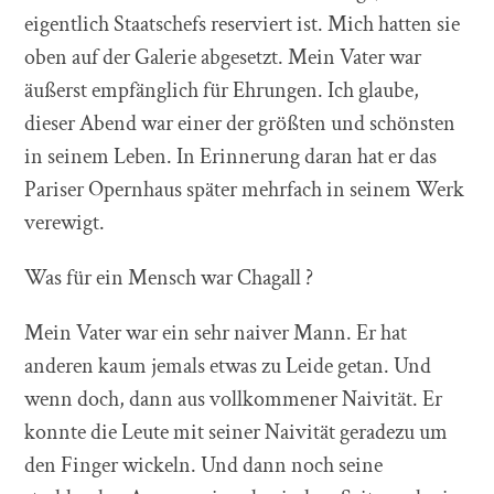
eigentlich Staatschefs reserviert ist. Mich hatten sie
oben auf der Galerie abgesetzt. Mein Vater war
äußerst empfänglich für Ehrungen. Ich glaube,
dieser Abend war einer der größten und schönsten
in seinem Leben. In Erinnerung daran hat er das
Pariser Opernhaus später mehrfach in seinem Werk
verewigt.
Was für ein Mensch war Chagall ?
Mein Vater war ein sehr naiver Mann. Er hat
anderen kaum jemals etwas zu Leide getan. Und
wenn doch, dann aus vollkommener Naivität. Er
konnte die Leute mit seiner Naivität geradezu um
den Finger wickeln. Und dann noch seine