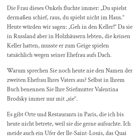
Die Frau dieses Onkels fluchte immer: „Du spielst
dermaßen schief, raus, du spielst nicht im Haus.“
Heute würden wir sagen: „Geh in den Keller!“ Da sie
in Russland aber in Holzhäusern lebten, die keinen
Keller hatten, musste er zum Geige spielen
tatsächlich wegen seiner Ehefrau aufs Dach.
Warum sprechen Sie noch heute nie den Namen der
zweiten Ehefrau Ihres Vaters aus? Selbst in Ihrem
Buch benennen Sie Ihre Stiefmutter Valentina
Brodsky immer nur mit „sie“.
Es gibt Orte und Restaurants in Paris, die ich bis
heute nicht betrete, weil sie die gerne aufsuchte. Ich
meide auch ein Ufer der Ile-Saint-Louis, das Quai