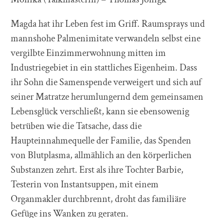
Magda hat ihr Leben fest im Griff. Raumsprays und
mannshohe Palmenimitate verwandeln selbst eine
vergilbte Einzimmerwohnung mitten im
Industriegebiet in ein stattliches Eigenheim. Dass
ihr Sohn die Samenspende verweigert und sich auf
seiner Matratze herumlungernd dem gemeinsamen
Lebensglück verschließt, kann sie ebensowenig
betrüben wie die Tatsache, dass die
Haupteinnahmequelle der Familie, das Spenden
von Blutplasma, allmählich an den körperlichen
Substanzen zehrt. Erst als ihre Tochter Barbie,
Testerin von Instantsuppen, mit einem
Organmakler durchbrennt, droht das familiäre
Gefüge ins Wanken zu geraten.